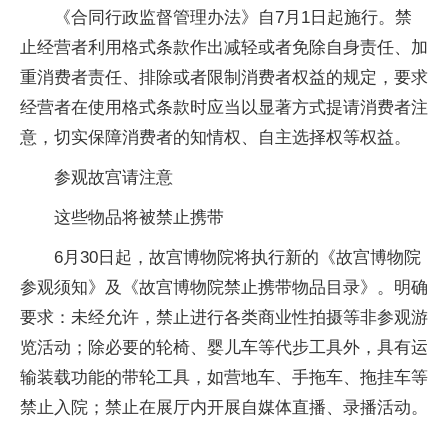
《合同行政监督管理办法》自7月1日起施行。禁
止经营者利用格式条款作出减轻或者免除自身责任、加
重消费者责任、排除或者限制消费者权益的规定，要求
经营者在使用格式条款时应当以显著方式提请消费者注
意，切实保障消费者的知情权、自主选择权等权益。
参观故宫请注意
这些物品将被禁止携带
6月30日起，故宫博物院将执行新的《故宫博物院
参观须知》及《故宫博物院禁止携带物品目录》。明确
要求：未经允许，禁止进行各类商业性拍摄等非参观游
览活动；除必要的轮椅、婴儿车等代步工具外，具有运
输装载功能的带轮工具，如营地车、手拖车、拖挂车等
禁止入院；禁止在展厅内开展自媒体直播、录播活动。