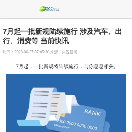
7月起一批新规陆续施行 涉及汽车、出
行、消费等 当前快讯
时间：2023-06-27 07:45:30 来源：央视新闻
7月起，一批新规将陆续施行，与你息息相关。