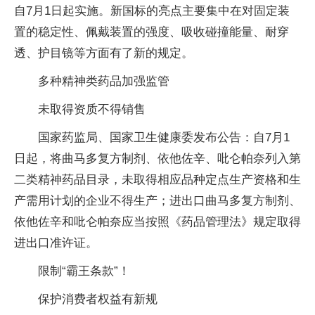
自7月1日起实施。新国标的亮点主要集中在对固定装
置的稳定性、佩戴装置的强度、吸收碰撞能量、耐穿
透、护目镜等方面有了新的规定。
多种精神类药品加强监管
未取得资质不得销售
国家药监局、国家卫生健康委发布公告：自7月1
日起，将曲马多复方制剂、依他佐辛、吡仑帕奈列入第
二类精神药品目录，未取得相应品种定点生产资格和生
产需用计划的企业不得生产；进出口曲马多复方制剂、
依他佐辛和吡仑帕奈应当按照《药品管理法》规定取得
进出口准许证。
限制“霸王条款”！
保护消费者权益有新规