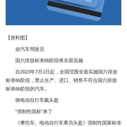
【资料图】
@汽车驾驶员
国六排放标准6b阶段将全面实施
自2023年7月1日起，全国范围全面实施国六排放
标准6b阶段，禁止生产、进口、销售不符合国六排放
标准6b阶段的汽车。
骑电动自行车戴头盔
“强制性国标”来了
《摩托车、电动自行车乘员头盔》强制性国家标准