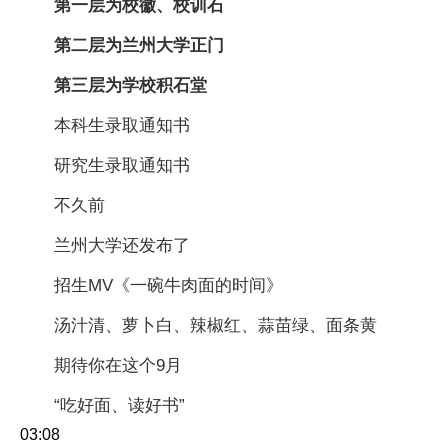
第一层为校徽、校训石
第二层为兰州大学正门
第三层为学校积石堂
本科生录取通知书
研究生录取通知书
不久前
兰州大学还发布了
招生MV《一碗牛肉面的时间》
汤汁清、萝卜白、辣椒红、蒜苗绿、面条黄
期待你在这个9月
“吃好面、读好书”
03:08