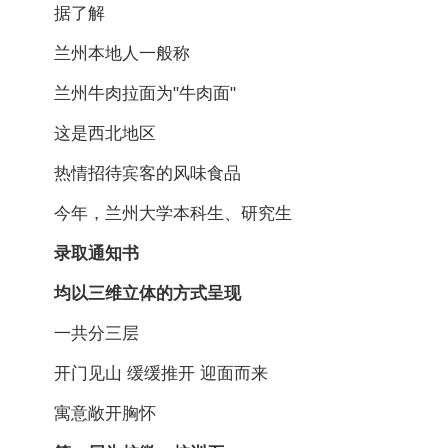
据了解
兰州本地人一般称
兰州牛肉拉面为"牛肉面"
这是西北地区
热情招待宾客的风味食品
今年，兰州大学本科生、研究生
录取通知书
均以三维立体的方式呈现
一共分三层
开门见山 缓缓推开 迎面而来
寓意敞开胸怀