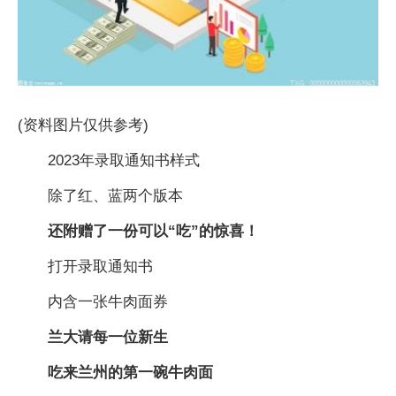
(资料图片仅供参考)
2023年录取通知书样式
除了红、蓝两个版本
还附赠了一份可以“吃”的惊喜！
打开录取通知书
内含一张牛肉面券
兰大请每一位新生
吃来兰州的第一碗牛肉面