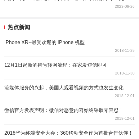
2023-06-26
热点新闻
iPhone XR--最受欢迎的 iPhone 机型
2018-11-29
12月1日起新的携号转网流程：在家发短信即可
2018-11-30
流媒体服务的兴起，美国人观看视频的方式也发生变化
2018-12-01
微信官方发表声明：微信对恶意内容始终采取零容忍！
2018-12-01
2018华为终端安全大会：360移动安全作为首批合作伙伴！