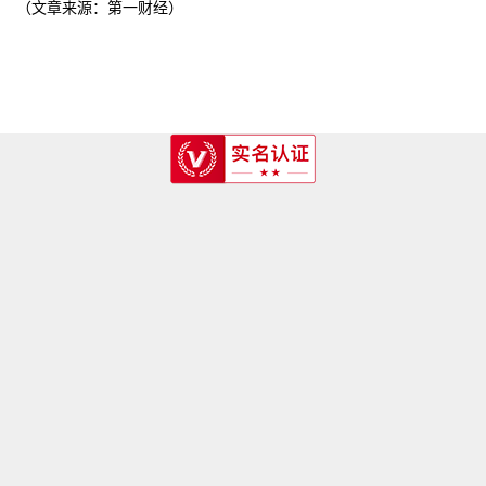
（文章来源：第一财经）