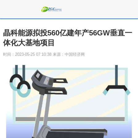
晶科能源拟投560亿建年产56GW垂直一
体化大基地项目
时间：2023-05-25 07:10:38 来源：中国经济网