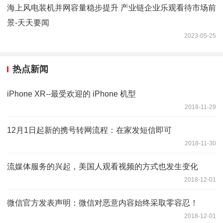
海上风电装机并网容量稳步提升 产业链企业乐观看待市场前
景-天天要闻
2023-05-25
热点新闻
iPhone XR--最受欢迎的 iPhone 机型
2018-11-29
12月1日起新的携号转网流程：在家发短信即可
2018-11-30
流媒体服务的兴起，美国人观看视频的方式也发生变化
2018-12-01
微信官方发表声明：微信对恶意内容始终采取零容忍！
2018-12-01