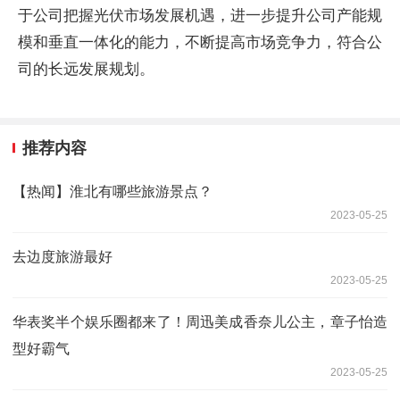
于公司把握光伏市场发展机遇，进一步提升公司产能规
模和垂直一体化的能力，不断提高市场竞争力，符合公
司的长远发展规划。
推荐内容
【热闻】淮北有哪些旅游景点？
2023-05-25
去边度旅游最好
2023-05-25
华表奖半个娱乐圈都来了！周迅美成香奈儿公主，章子怡造
型好霸气
2023-05-25