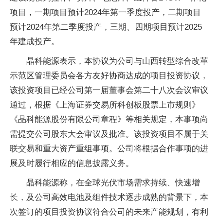
项目，一期项目预计2024年第一季度投产，二期项目
预计2024年第二季度投产，三期、四期项目预计2025
年建成投产。
晶科能源表示，本协议为公司与山西转型综合改革
示范区管理委员会各方友好协商达成的项目投资协议，
该投资项目已经公司第一届董事会第二十八次会议审议
通过，根据《上海证券交易所科创板股票上市规则》
《晶科能源股份有限公司章程》等相关规定，本事项尚
需提交公司股东大会审议及批准。该投资项目不属于关
联交易和重大资产重组事项。公司将根据合作事项的进
展及时履行相应的信息披露义务。
晶科能源称，在全球光伏市场需求持续、快速增
长，及公司高效电池及组件技术逐步成熟的背景下，本
次签订的项目投资协议符合公司的未来产能规划，有利