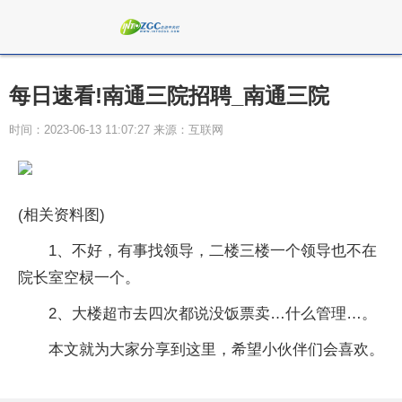
每日速看!南通三院招聘_南通三院
时间：2023-06-13 11:07:27 来源：互联网
(相关资料图)
1、不好，有事找领导，二楼三楼一个领导也不在
院长室空棂一个。
2、大楼超市去四次都说没饭票卖…什么管理…。
本文就为大家分享到这里，希望小伙伴们会喜欢。