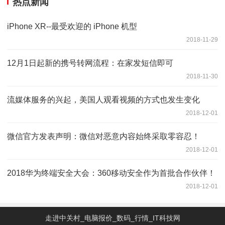
热点新闻
iPhone XR--最受欢迎的 iPhone 机型
2018-11-29
12月1日起新的携号转网流程：在家发短信即可
2018-11-30
流媒体服务的兴起，美国人观看视频的方式也发生变化
2018-12-01
微信官方发表声明：微信对恶意内容始终采取零容忍！
2018-12-01
2018华为终端安全大会：360移动安全作为首批合作伙伴！
2018-12-01
走进中关村_电脑报价_数码_行情_IT科技网