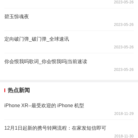
2023-05-26
碧玉惊魂夜
2023-05-26
定向破门弹_破门弹_全球速讯
2023-05-26
你会恨我吗歌词_你会恨我吗|当前速读
2023-05-26
热点新闻
iPhone XR--最受欢迎的 iPhone 机型
2018-11-29
12月1日起新的携号转网流程：在家发短信即可
2018-11-30