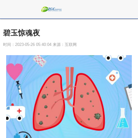
碧玉惊魂夜
时间：2023-05-26 05:40:04 来源：互联网