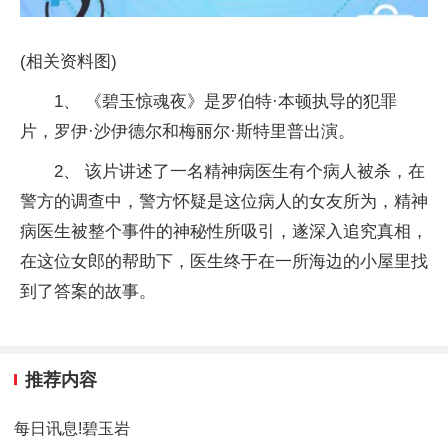
(相关资料图)
1、 《碧玉惊魂夜》是罗伯特·本顿执导的犯罪
片，罗伊·沙伊德尔和梅丽尔·斯特里普出演。
2、 该片讲述了一名精神病医生有个病人被杀，在
警方的调查中，警方怀疑是这位病人的女友所为，精神
病医生被整个事件的神秘性所吸引，遂深入追究真相，
在这位女郎的帮助下，医生终于在一所海边的小屋里找
到了答案的故事。
推荐内容
每日讯息!碧玉岩