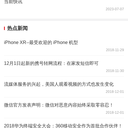
当前快讯
2023-07-07
热点新闻
iPhone XR--最受欢迎的 iPhone 机型
2018-11-29
12月1日起新的携号转网流程：在家发短信即可
2018-11-30
流媒体服务的兴起，美国人观看视频的方式也发生变化
2018-12-01
微信官方发表声明：微信对恶意内容始终采取零容忍！
2018-12-01
2018华为终端安全大会：360移动安全作为首批合作伙伴！