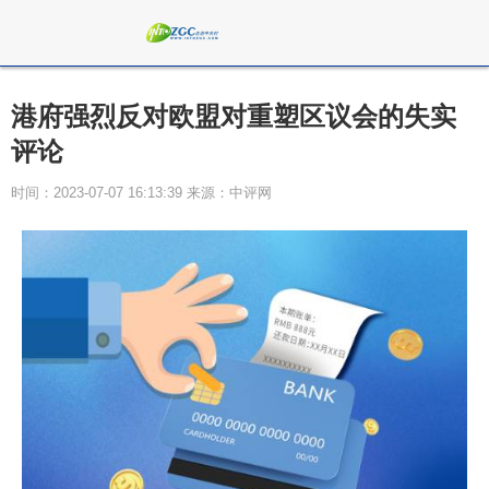
港府强烈反对欧盟对重塑区议会的失实
评论
时间：2023-07-07 16:13:39 来源：中评网