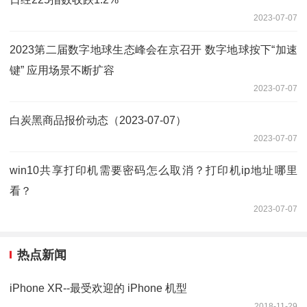
2023-07-07
2023第二届数字地球生态峰会在京召开 数字地球按下“加速
键” 应用场景不断扩容
2023-07-07
白炭黑商品报价动态（2023-07-07）
2023-07-07
win10共享打印机需要密码怎么取消？打印机ip地址哪里
看？
2023-07-07
热点新闻
iPhone XR--最受欢迎的 iPhone 机型
2018-11-29