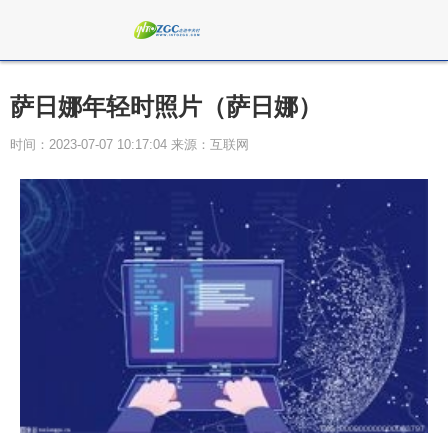
萨日娜年轻时照片（萨日娜）
时间：2023-07-07 10:17:04 来源：互联网