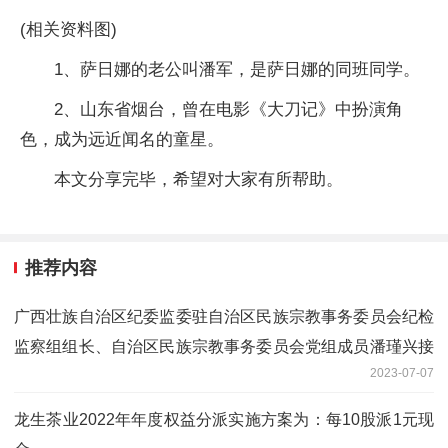
(相关资料图)
1、萨日娜的老公叫潘军，是萨日娜的同班同学。
2、山东省烟台，曾在电影《大刀记》中扮演角
色，成为远近闻名的童星。
本文分享完毕，希望对大家有所帮助。
推荐内容
广西壮族自治区纪委监委驻自治区民族宗教事务委员会纪检
监察组组长、自治区民族宗教事务委员会党组成员潘瑾兴接
2023-07-07
受审查调查
龙生茶业2022年年度权益分派实施方案为：每10股派1元现