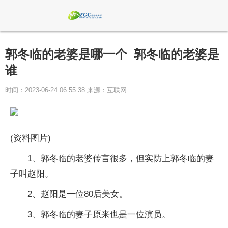
郭冬临的老婆是哪一个_郭冬临的老婆是
谁
时间：2023-06-24 06:55:38 来源：互联网
(资料图片)
1、郭冬临的老婆传言很多，但实防上郭冬临的妻
子叫赵阳。
2、赵阳是一位80后美女。
3、郭冬临的妻子原来也是一位演员。