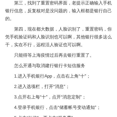
第三，找到了重置密码界面，老提示正确输入手机
银行信息，反复核对是没问题的，输入框都是银行自己
的。
第四，现在都大数据，人脸识别了，重置密码，你
凭手机验证码和人脸识别也可以啊，其他银行很多这么
干，实在不行，远程活人验证也可以啊。
只能得等上海疫情过后再去银行重置了。
怎么开通与取消建行银行卡短信服务
1.进入手机银行App，点击右上角“十”；
2.进入选项栏，打开“消息”；
3.点开右上每“十”，点开“消息定制”；
4.登录手机银行，点击“储蓄帐号变动通知”；