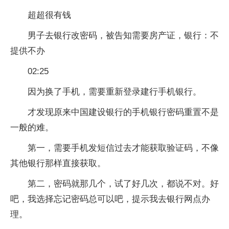
超超很有钱
男子去银行改密码，被告知需要房产证，银行：不
提供不办
02:25
因为换了手机，需要重新登录建行手机银行。
才发现原来中国建设银行的手机银行密码重置不是
一般的难。
第一，需要手机发短信过去才能获取验证码，不像
其他银行那样直接获取。
第二，密码就那几个，试了好几次，都说不对。好
吧，我选择忘记密码总可以吧，提示我去银行网点办
理。