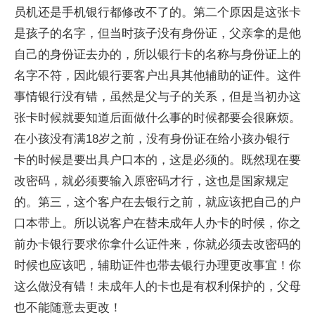
员机还是手机银行都修改不了的。第二个原因是这张卡
是孩子的名字，但当时孩子没有身份证，父亲拿的是他
自己的身份证去办的，所以银行卡的名称与身份证上的
名字不符，因此银行要客户出具其他辅助的证件。这件
事情银行没有错，虽然是父与子的关系，但是当初办这
张卡时候就要知道后面做什么事的时候都要会很麻烦。
在小孩没有满18岁之前，没有身份证在给小孩办银行
卡的时候是要出具户口本的，这是必须的。既然现在要
改密码，就必须要输入原密码才行，这也是国家规定
的。第三，这个客户在去银行之前，就应该把自己的户
口本带上。所以说客户在替未成年人办卡的时候，你之
前办卡银行要求你拿什么证件来，你就必须去改密码的
时候也应该吧，辅助证件也带去银行办理更改事宜！你
这么做没有错！未成年人的卡也是有权利保护的，父母
也不能随意去更改！