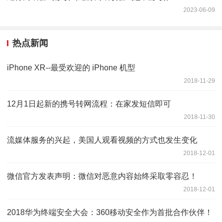
2023-06-09
热点新闻
iPhone XR--最受欢迎的 iPhone 机型
2018-11-29
12月1日起新的携号转网流程：在家发短信即可
2018-11-30
流媒体服务的兴起，美国人观看视频的方式也发生变化
2018-12-01
微信官方发表声明：微信对恶意内容始终采取零容忍！
2018-12-01
2018华为终端安全大会：360移动安全作为首批合作伙伴！