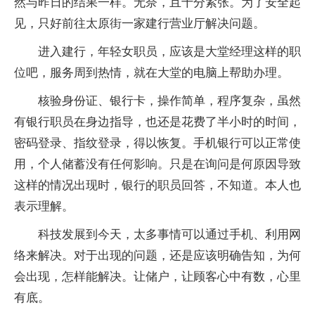
然与昨日的结果一样。无奈，且十分紧张。为了安全起
见，只好前往太原街一家建行营业厅解决问题。
进入建行，年轻女职员，应该是大堂经理这样的职
位吧，服务周到热情，就在大堂的电脑上帮助办理。
核验身份证、银行卡，操作简单，程序复杂，虽然
有银行职员在身边指导，也还是花费了半小时的时间，
密码登录、指纹登录，得以恢复。手机银行可以正常使
用，个人储蓄没有任何影响。只是在询问是何原因导致
这样的情况出现时，银行的职员回答，不知道。本人也
表示理解。
科技发展到今天，太多事情可以通过手机、利用网
络来解决。对于出现的问题，还是应该明确告知，为何
会出现，怎样能解决。让储户，让顾客心中有数，心里
有底。