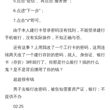
5.点击“短信”、再点击“服务费”；
6.点进“下一步”；
7.点击“V”即可。
由于本人建行卡登录密码没有找到，不能登录建行
手机银行，没有实际操作，不知正确与否。
还有这事？上周我改了一个工行卡的密码，这周连
续两天改了一个建行存折的密码，就人、身份证、银行
卡（存折）3样就行了。你那是什么银行？搞的什么
鬼？是不是背后挪用了你的钱？
超超很有钱
男子去银行改密码，被告知需要房产证，银行：不
提供不办
02:25