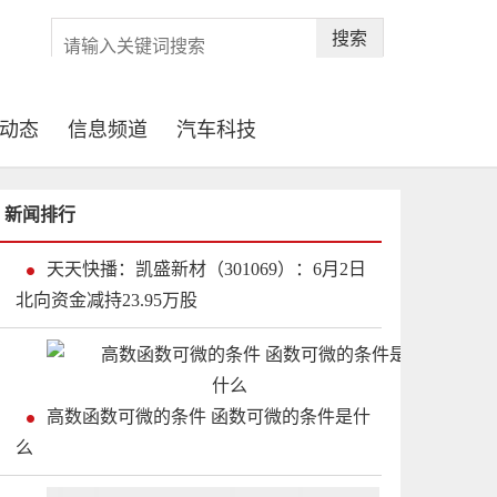
搜索
动态
信息频道
汽车科技
新闻排行
天天快播：凯盛新材（301069）：6月2日
北向资金减持23.95万股
高数函数可微的条件 函数可微的条件是什
么