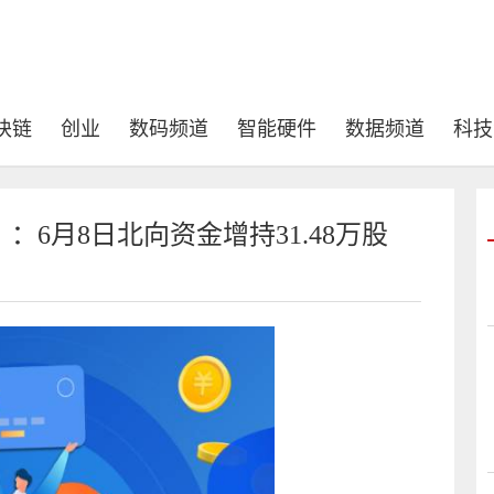
块链
创业
数码频道
智能硬件
数据频道
科技
）：6月8日北向资金增持31.48万股