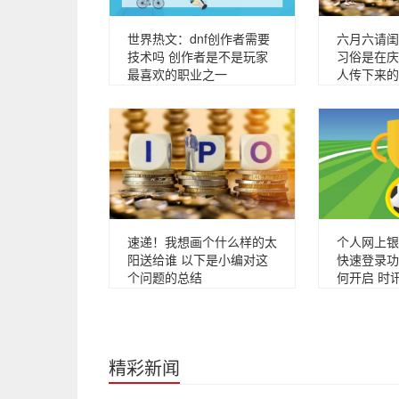
世界热文：dnf创作者需要
六月六请闺
技术吗 创作者是不是玩家
习俗是在庆
最喜欢的职业之一
人传下来的
速递！我想画个什么样的太
个人网上银
阳送给谁 以下是小编对这
快速登录功
个问题的总结
何开启 时
精彩新闻