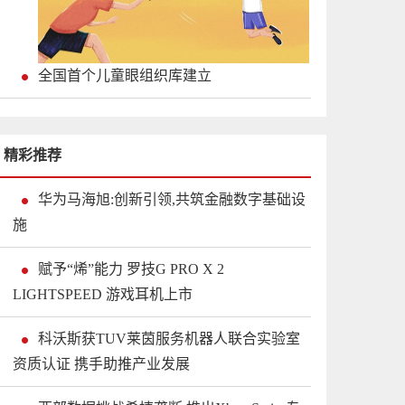
全国首个儿童眼组织库建立
精彩推荐
华为马海旭:创新引领,共筑金融数字基础设
施
赋予“烯”能力 罗技G PRO X 2
LIGHTSPEED 游戏耳机上市
科沃斯获TUV莱茵服务机器人联合实验室
资质认证 携手助推产业发展