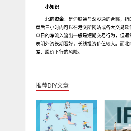
小知识
北向资金
：是沪股通与深股通的合称，指
盘后三小时内可以在港交所网站或各大交易软
单日的净流入流出一般是短期交易行为，但通
表明外资长期看好，长线投资价值较大。而北
差、股价下行的风险。
推荐DIY文章