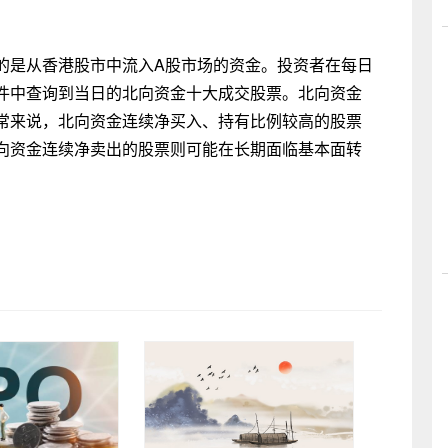
的是从香港股市中流入A股市场的资金。投资者在每日
件中查询到当日的北向资金十大成交股票。北向资金
常来说，北向资金连续净买入、持有比例较高的股票
向资金连续净卖出的股票则可能在长期面临基本面转