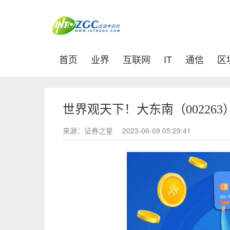
(current)
首页
业界
互联网
IT
通信
区
世界观天下！大东南（002263
来源：证券之星
2023-06-09 05:29:41