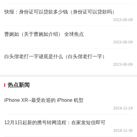
快报：身份证可以贷款多少钱（身份证可以贷款吗）
2023-06-09
曹婉如（关于曹婉如介绍） 全球焦点
2023-06-09
白头偕老打一字谜底是什么（白头偕老打一字）
2023-06-09
热点新闻
iPhone XR--最受欢迎的 iPhone 机型
2018-11-29
12月1日起新的携号转网流程：在家发短信即可
2018-11-30