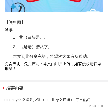
【资料图】
导读
1、舌（白头是丿。
2、古是老）猜从字。
本文到此分享完毕，希望对大家有所帮助。
免责声明：免责声明：本文由用户上传，如有侵权请联系
删除！
推荐内容
lolcdkey兑换码多少钱（lolcdkey兑换码） 每日热门
2023-06-09