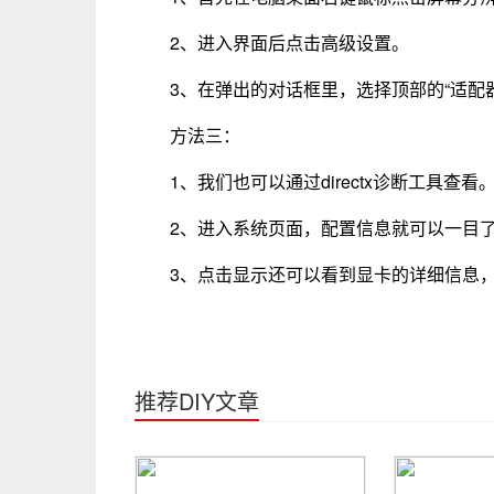
2、进入界面后点击高级设置。
3、在弹出的对话框里，选择顶部的“适配
方法三：
1、我们也可以通过directx诊断工具查看
2、进入系统页面，配置信息就可以一目
3、点击显示还可以看到显卡的详细信息
推荐DIY文章