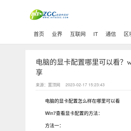
(current)
首页
业界
互联网
IT
通信
区
电脑的显卡配置哪里可以看？w
享
来源：置顶网
2023-02-17 15:23:43
电脑的显卡配置怎么样在哪里可以看
Win7查看显卡配置的方法：
方法一：