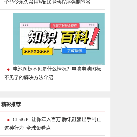
个命令永久禁用Win10驱动程序强制签名
电池图标不见是什么情况？电脑电池图标
不见了的解决方法介绍
精彩推荐
ChatGPT让你年入百万 腾讯赶紧出手制止
这种行为_全球聚看点