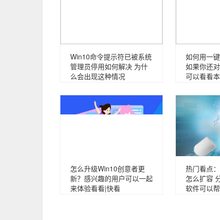
Win10命令提示符已被系统
如何用一键g
管理员停用如何解决 为什
如果你还对
么会出现这种情况
可以看看本
怎么升级Win10创意者更
热门看点：
新？感兴趣的用户可以一起
怎么扩容 
来体验看看|快看
软件可以帮