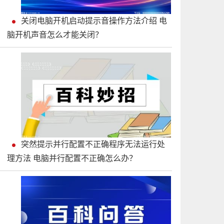
关闭电脑开机启动提示音操作方法介绍 电
脑开机声音怎么才能关闭？
突然提示并行配置不正确程序无法运行处
理方法 电脑并行配置不正确怎么办？