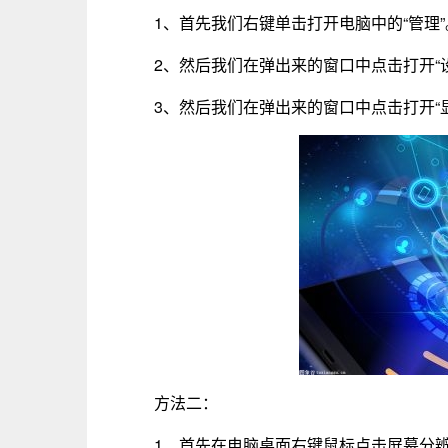
1、首先我们右键单击打开电脑中的“管理”
2、然后我们在弹出来的窗口中点击打开“
3、然后我们在弹出来的窗口中点击打开“
方法二：
1、首先在电脑桌面右键鼠标点击屏幕分