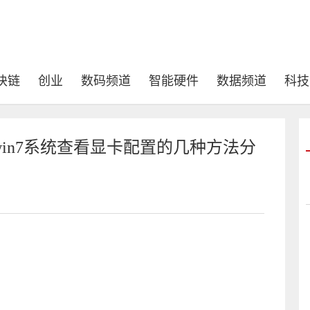
块链
创业
数码频道
智能硬件
数据频道
科技
in7系统查看显卡配置的几种方法分