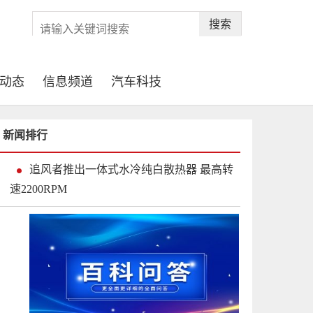
搜索
动态
信息频道
汽车科技
新闻排行
追风者推出一体式水冷纯白散热器 最高转
速2200RPM