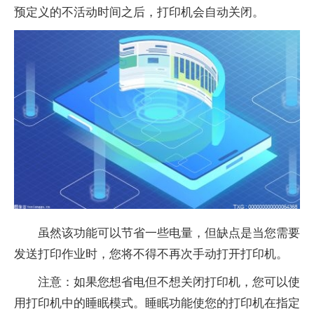
预定义的不活动时间之后，打印机会自动关闭。
虽然该功能可以节省一些电量，但缺点是当您需要
发送打印作业时，您将不得不再次手动打开打印机。
注意：如果您想省电但不想关闭打印机，您可以使
用打印机中的睡眠模式。睡眠功能使您的打印机在指定