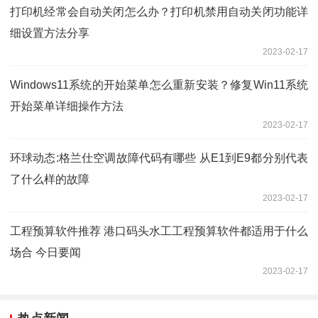
打印机经常会自动关闭怎么办？打印机禁用自动关闭功能详
细设置方法分享
2023-02-17
Windows11系统的开始菜单怎么重新安装？修复Win11系统
开始菜单详细操作方法
2023-02-17
环球动态:格兰仕空调故障代码有哪些 从E1到E9都分别代表
了什么样的故障
2023-02-17
工程预算软件推荐 港口码头水工工程预算软件都适用于什么
场合 今日要闻
2023-02-17