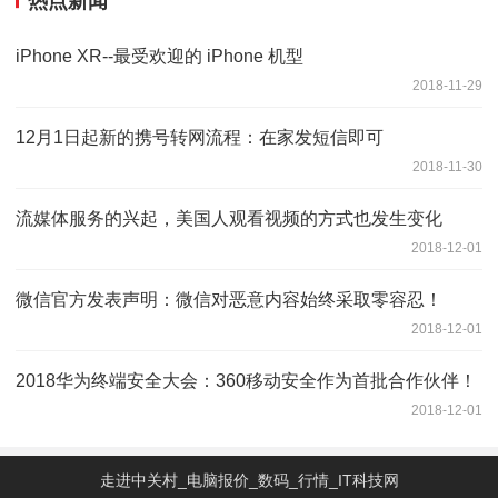
热点新闻
iPhone XR--最受欢迎的 iPhone 机型
2018-11-29
12月1日起新的携号转网流程：在家发短信即可
2018-11-30
流媒体服务的兴起，美国人观看视频的方式也发生变化
2018-12-01
微信官方发表声明：微信对恶意内容始终采取零容忍！
2018-12-01
2018华为终端安全大会：360移动安全作为首批合作伙伴！
2018-12-01
走进中关村_电脑报价_数码_行情_IT科技网