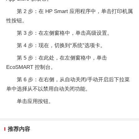
第 2 步：在 HP Smart 应用程序中，单击打印机属
性按钮。
第 3 步：在左侧窗格中，单击高级设置。
第 4 步：现在，切换到“系统”选项卡。
第 5 步：在此处，在左侧窗格中，单击
EcoSMART 控制台。
第 6 步：在右侧，从自动关闭/手动开启后下拉菜
单中选择从不以禁用自动关闭功能。
单击应用按钮。
推荐内容