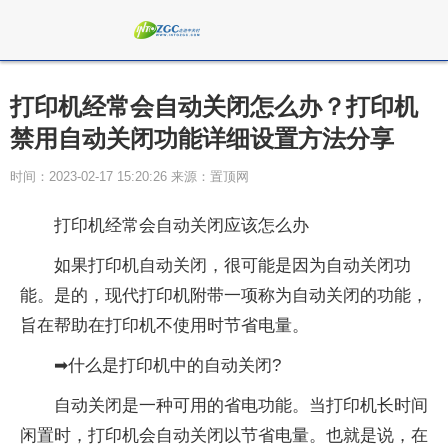
打印机经常会自动关闭怎么办？打印机
禁用自动关闭功能详细设置方法分享
时间：2023-02-17 15:20:26 来源：置顶网
打印机经常会自动关闭应该怎么办
如果打印机自动关闭，很可能是因为自动关闭功
能。是的，现代打印机附带一项称为自动关闭的功能，
旨在帮助在打印机不使用时节省电量。
➡什么是打印机中的自动关闭?
自动关闭是一种可用的省电功能。当打印机长时间
闲置时，打印机会自动关闭以节省电量。也就是说，在