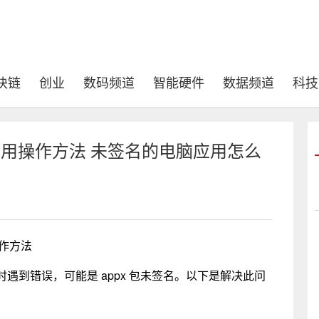
块链
创业
数码频道
智能硬件
数据频道
科技
名的应用操作方法 未签名的电脑应用怎么
操作方法
程序时遇到错误，可能是 appx 包未签名。以下是解决此问