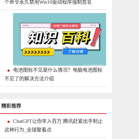
个命令永久禁用Win10驱动程序强制签名
电池图标不见是什么情况？电脑电池图标
不见了的解决方法介绍
精彩推荐
ChatGPT让你年入百万 腾讯赶紧出手制止
这种行为_全球聚看点