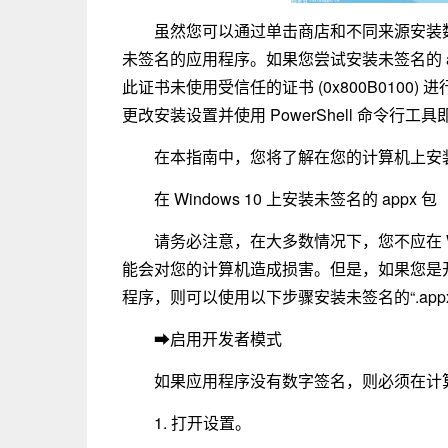
虽然您可以通过单击商店和不同来源安装数字
未签名的应用程序。如果您尝试安装未签名的 a
此证书未使用受信任的证书 (0x800B0100
更改安装设置并使用 PowerShell 命令行工具
在本指南中，您将了解在您的计算机上安装未签
在 Windows 10 上安装未签名的 appx 包
请务必注意，在大多数情况下，您不应在 Wi
能会对您的计算机造成损害。但是，如果您是开发人
程序，则可以使用以下步骤安装未签名的“.app
➡启用开发者模式
如果应用程序没有数字签名，则必须在计算
1. 打开设置。