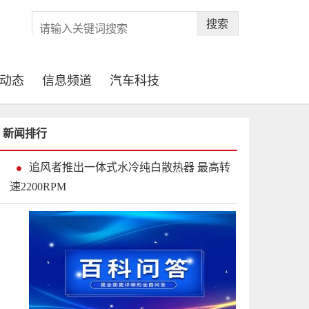
搜索
动态
信息频道
汽车科技
新闻排行
追风者推出一体式水冷纯白散热器 最高转
速2200RPM