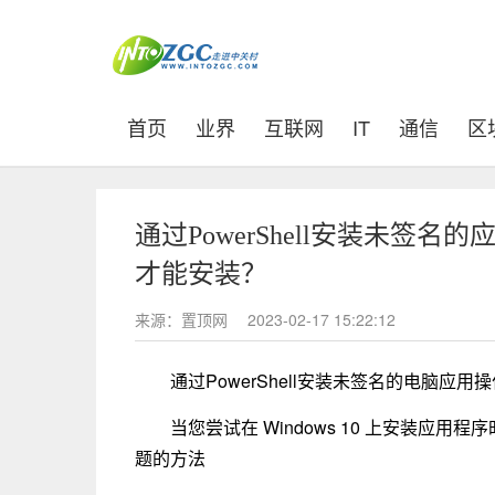
(current)
首页
业界
互联网
IT
通信
区
通过PowerShell安装未签
才能安装？
来源：置顶网
2023-02-17 15:22:12
通过PowerShell安装未签名的电脑应用
当您尝试在 Windows 10 上安装应用
题的方法