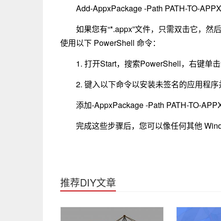
Add-AppxPackage -Path PATH-TO-APPXF
如果您有“*.appx”文件，只需双击它
使用以下 PowerShell 命令：
1. 打开Start，搜索PowerShell，右键单击
2. 键入以下命令以安装未签名的应用程序并
添加-AppxPackage -Path PATH-TO-APPX
完成这些步骤后，您可以像任何其他 Wind
推荐DIY文章