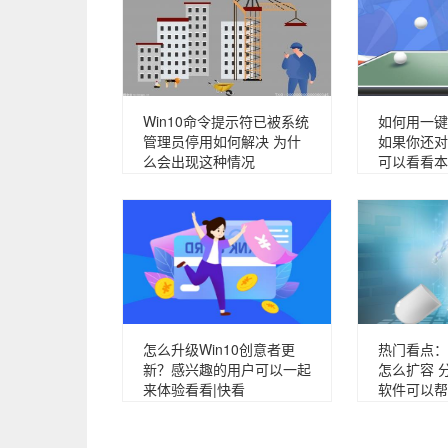
Win10命令提示符已被系统
如何用一键g
管理员停用如何解决 为什
如果你还对
么会出现这种情况
可以看看本
怎么升级Win10创意者更
热门看点：
新？感兴趣的用户可以一起
怎么扩容 
来体验看看|快看
软件可以帮