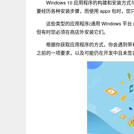
Windows 10 应用程序的构建和安
要经历各种安装步骤，而使用 appx 包时，
这些类型的应用程序(通用 Windows 平台 (U
但有时您必须在商店外安装它们。
根据你获取应用程序的方式，你会遇到带有数字签
之前的一项要求，以及可能仍在开发中且未签