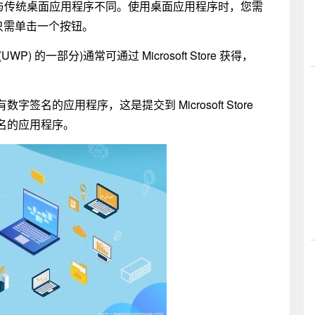
装方式与传统桌面应用程序不同。使用桌面应用程序时，您需
您只需单击一个按钮。
WP) 的一部分)通常可通过 Microsoft Store 获得，
名的应用程序，这是提交到 Microsoft Store
名的应用程序。