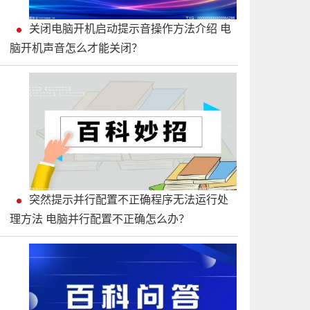
关闭电脑开机启动提示音操作方法介绍 电
脑开机声音怎么才能关闭？
突然提示并行配置不正确程序无法运行处
理方法 电脑并行配置不正确怎么办？