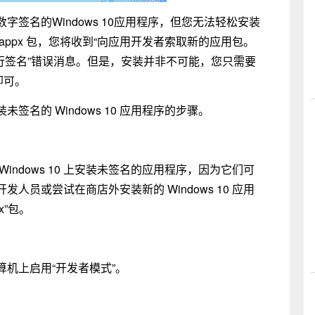
签名的Windows 10应用程序，但您无法轻松安装
ppx 包，您将收到“向应用开发者索取新的应用包。
) 进行签名”错误消息。但是，安装并非不可能，您只需要
即可。
名的 Windows 10 应用程序的步骤。
ndows 10 上安装未签名的应用程序，因为它们可
员或尝试在商店外安装新的 Windows 10 应用
x”包。
机上启用“开发者模式”。