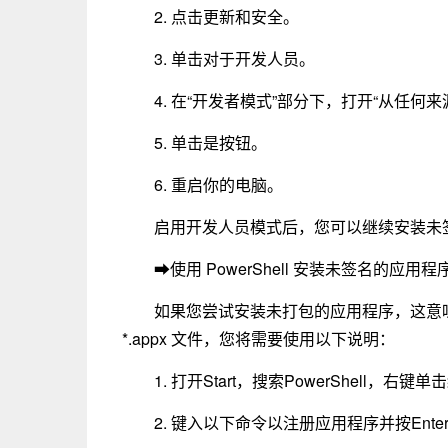
2. 点击更新和安全。
3. 单击对于开发人员。
4. 在“开发者模式”部分下，打开“从任
5. 单击是按钮。
6. 重启你的电脑。
启用开发人员模式后，您可以继续安装未
➡使用 PowerShell 安装未签名的应用程
如果您尝试安装未打包的应用程序，这意
*.appx 文件，您将需要使用以下说明：
1. 打开Start，搜索PowerShell，右键单击
2. 键入以下命令以注册应用程序并按Ente