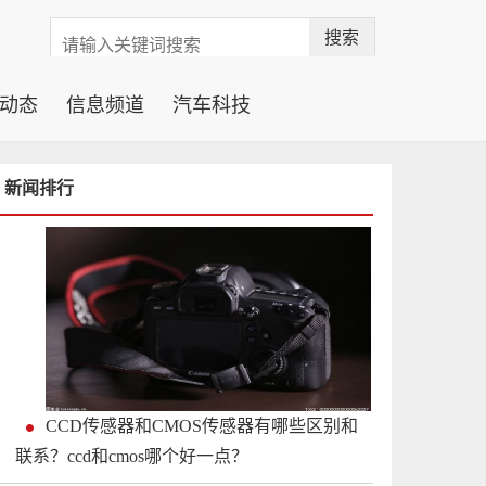
搜索
动态
信息频道
汽车科技
新闻排行
CCD传感器和CMOS传感器有哪些区别和
联系？ccd和cmos哪个好一点？