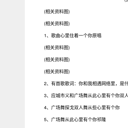
(相关资料图)
(相关资料图)
1、歌曲心里住着一个你原唱
(相关资料图)
(相关资料图)
(相关资料图)
2、有首歌歌词：你和我相遇网络里，是
3、应城市义和广场舞从此心里有个你双
4、广场舞探戈双人舞从些心里有个你
5、广场舞从此心里有个你祁隆