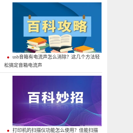
usb音箱有电流声怎么消除？这几个方法轻
松搞定音箱电流声
打印机的扫描仪功能怎么使用？佳能扫描