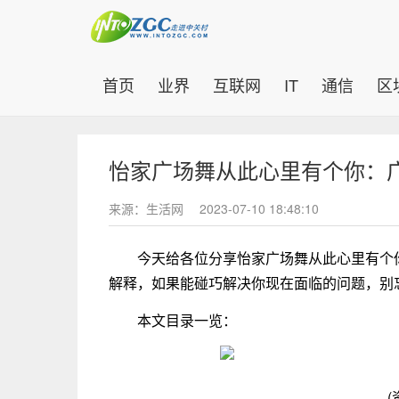
(current)
首页
业界
互联网
IT
通信
区
怡家广场舞从此心里有个你：
来源：生活网
2023-07-10 18:48:10
今天给各位分享怡家广场舞从此心里有个
解释，如果能碰巧解决你现在面临的问题，别
本文目录一览：
(