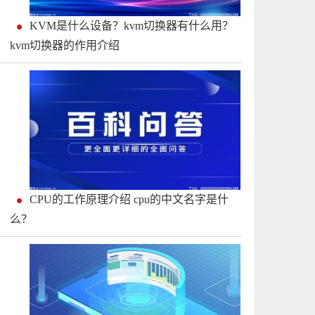
KVM是什么设备？kvm切换器有什么用？
kvm切换器的作用介绍
CPU的工作原理介绍 cpu的中文名字是什
么？