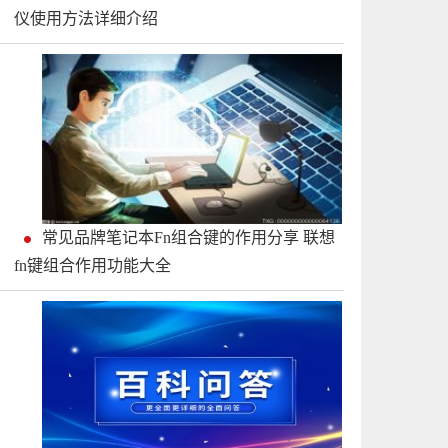
仪使用方法详细介绍
常见品牌笔记本Fn组合键的作用分享 联想
fn键组合作用功能大全