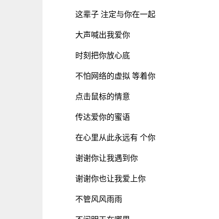
这辈子 注定与你在一起
大声喊出我爱你
时刻把你放心底
不怕网络的虚拟 等着你
点击鼠标的情意
传达爱你的蜜语
在心里从此永远有 个你
谢谢你让我遇到你
谢谢你也让我爱上你
不管风风雨雨