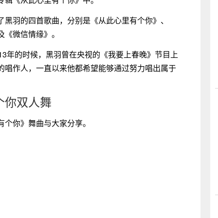
了黑羽的四首歌曲，分别是《从此心里有个你》、
及《微信情缘》。
13年的时候，黑羽曾在央视的《我要上春晚》节目上
的唱作人，一直以来他都希望能够通过努力唱出属于
个你双人舞
有个你》舞曲与大家分享。