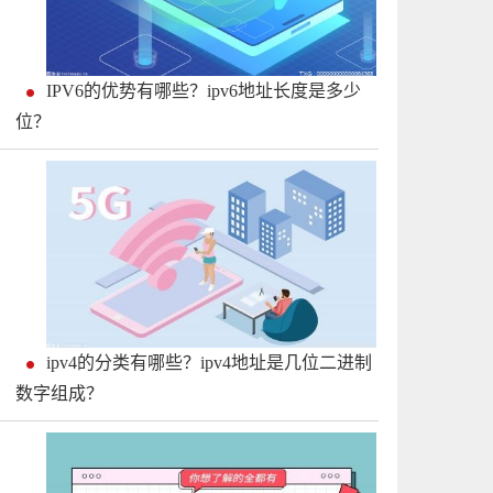
IPV6的优势有哪些？ipv6地址长度是多少
位？
ipv4的分类有哪些？ipv4地址是几位二进制
数字组成？