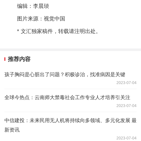
编辑：李晨琰
图片来源：视觉中国
* 文汇独家稿件，转载请注明出处。
推荐内容
孩子胸闷是心脏出了问题？积极诊治，找准病因是关键
2023-07-04
全球今热点：云南师大禁毒社会工作专业人才培养引关注
2023-07-04
中信建投：未来民用无人机将持续向多领域、多元化发展 最
新资讯
2023-07-04