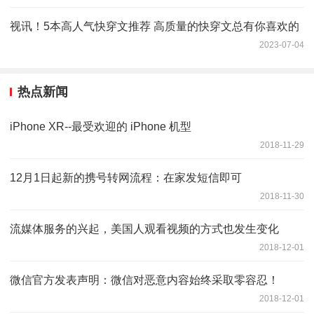
视讯！5本高人气快穿文推荐 高质量的快穿文总有你喜欢的
2023-07-04
热点新闻
iPhone XR--最受欢迎的 iPhone 机型
2018-11-29
12月1日起新的携号转网流程：在家发短信即可
2018-11-30
流媒体服务的兴起，美国人观看视频的方式也发生变化
2018-12-01
微信官方发表声明：微信对恶意内容始终采取零容忍！
2018-12-01