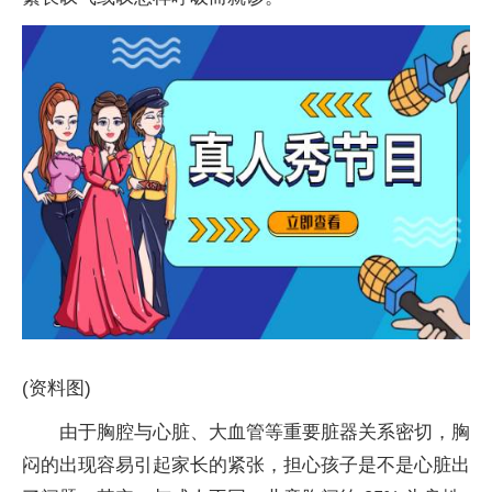
(资料图)
由于胸腔与心脏、大血管等重要脏器关系密切，胸
闷的出现容易引起家长的紧张，担心孩子是不是心脏出