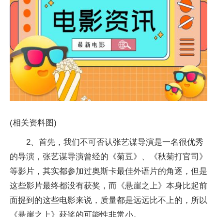
(相关资料图)
2、首先，我们不可否认张艺谋导演是一名很优秀
的导演，张艺谋导演曾经的《菊豆》、《秋菊打官司》
等影片，其实都参加过奥斯卡最佳外语片的角逐，但是
这些影片最终都没有获奖，而《悬崖之上》本身比起前
面提到的这些电影来说，质量都是远远比不上的，所以
《悬崖之上》获奖的可能性非常小。