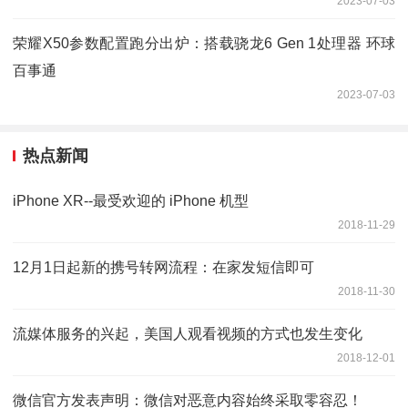
2023-07-03
荣耀X50参数配置跑分出炉：搭载骁龙6 Gen 1处理器 环球
百事通
2023-07-03
热点新闻
iPhone XR--最受欢迎的 iPhone 机型
2018-11-29
12月1日起新的携号转网流程：在家发短信即可
2018-11-30
流媒体服务的兴起，美国人观看视频的方式也发生变化
2018-12-01
微信官方发表声明：微信对恶意内容始终采取零容忍！