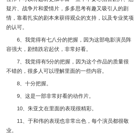
疑片、战争片和爱情片，多多思考有趣又吸引人的剧
情，靠着扎实的剧本来获得观众的支持，以及专业奖项
的认可。
6、我觉得有七八分的把握，因为这部电影演员阵
容强大，剧情跌宕起伏，非常好看。
7、我觉得有5分的把握，因为这个作品的质量很
不错的，很多人可以理解里面的一些内容。
8、十分把握。
9、这是一部非常好看的动作片。
10、朱亚文在里面的表现很精彩。
11、于和伟的表现也非常出色，每个演员都很敬
业。