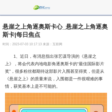
悬崖之上角逐奥斯卡心_悬崖之上角逐奥
斯卡|每日焦点
时间：2023-07-03 10:17:13 来源：互联网
1、近日，有消息指出张艺谋导演的《悬崖之
上》，将会代表内地电影角逐奥斯卡的“最佳国际影片
奖”，很多粉丝都期待这部影片入围甚至得奖，但是从
《悬崖之上》的质量来说，入围都是一件很艰难的事
情，获奖基本上是不可能的。