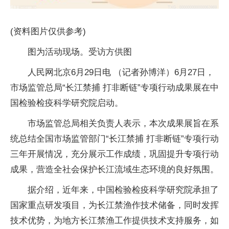
(资料图片仅供参考)
图为活动现场。受访方供图
人民网北京6月29日电 （记者孙博洋）6月27日，
市场监管总局“长江禁捕 打非断链”专项行动成果展在中
国检验检疫科学研究院启动。
市场监管总局相关负责人表示，本次成果展旨在系
统总结全国市场监管部门“长江禁捕 打非断链”专项行动
三年开展情况，充分展示工作成绩，巩固提升专项行动
成果，营造全社会保护长江流域生态环境的良好氛围。
据介绍，近年来，中国检验检疫科学研究院承担了
国家重点研发项目，为长江禁渔作技术储备，同时发挥
技术优势，为地方长江禁渔工作提供技术支持服务，如