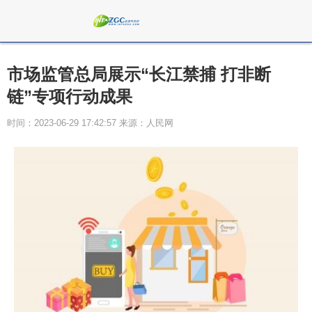
市场监管总局展示“长江禁捕 打非断
链”专项行动成果
时间：2023-06-29 17:42:57 来源：人民网