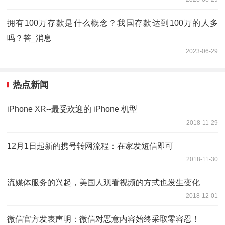
拥有100万存款是什么概念？我国存款达到100万的人多
吗？答_消息
2023-06-29
热点新闻
iPhone XR--最受欢迎的 iPhone 机型
2018-11-29
12月1日起新的携号转网流程：在家发短信即可
2018-11-30
流媒体服务的兴起，美国人观看视频的方式也发生变化
2018-12-01
微信官方发表声明：微信对恶意内容始终采取零容忍！