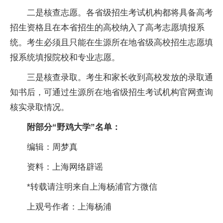
二是核查志愿。各省级招生考试机构都将具备高考
招生资格且在本省招生的高校纳入了高考志愿填报系
统。考生必须且只能在生源所在地省级高校招生志愿填
报系统填报院校和专业志愿。
三是核查录取。考生和家长收到高校发放的录取通
知书后，可通过生源所在地省级招生考试机构官网查询
核实录取情况。
附部分“野鸡大学”名单：
编辑：周梦真
资料：上海网络辟谣
*转载请注明来自上海杨浦官方微信
上观号作者：上海杨浦