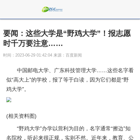
要闻：这些大学是“野鸡大学”！报志愿
时千万要注意……
时间：2023-06-29 01:42:04 来源：百度新闻
中国邮电大学、广东科技管理大学……这些名字看
似“高大上”的学校，报了等于白读，因为它们都是“野
鸡大学”。
(相关资料图)
“野鸡大学”办学以营利为目的，名字通常“擦边”知
名院校，听起来很正规，实则不然。近年来，教育、公