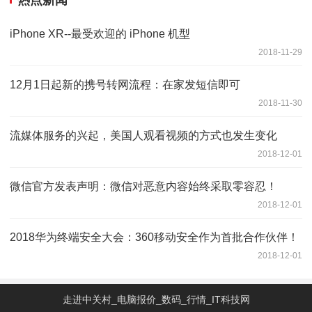
iPhone XR--最受欢迎的 iPhone 机型
2018-11-29
12月1日起新的携号转网流程：在家发短信即可
2018-11-30
流媒体服务的兴起，美国人观看视频的方式也发生变化
2018-12-01
微信官方发表声明：微信对恶意内容始终采取零容忍！
2018-12-01
2018华为终端安全大会：360移动安全作为首批合作伙伴！
2018-12-01
走进中关村_电脑报价_数码_行情_IT科技网