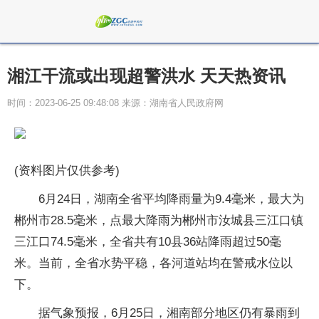
湘江干流或出现超警洪水 天天热资讯
时间：2023-06-25 09:48:08 来源：湖南省人民政府网
(资料图片仅供参考)
6月24日，湖南全省平均降雨量为9.4毫米，最大为
郴州市28.5毫米，点最大降雨为郴州市汝城县三江口镇
三江口74.5毫米，全省共有10县36站降雨超过50毫
米。当前，全省水势平稳，各河道站均在警戒水位以
下。
据气象预报，6月25日，湘南部分地区仍有暴雨到